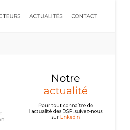
CTEURS
ACTUALITÉS
CONTACT
Notre
actualité
Pour tout connaître de
l’actualité des DSP, suivez-nous
at
sur
Linkedin
en